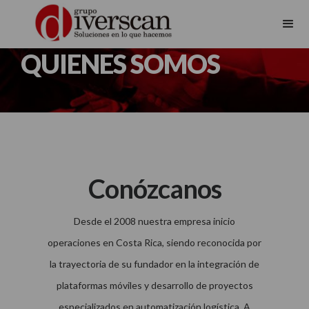
QUIENES SOMOS
Conózcanos
Desde el 2008 nuestra empresa inicio
operaciones en Costa Rica, siendo reconocida por
la trayectoria de su fundador en la integración de
plataformas móviles y desarrollo de proyectos
especializados en automatización logística. A